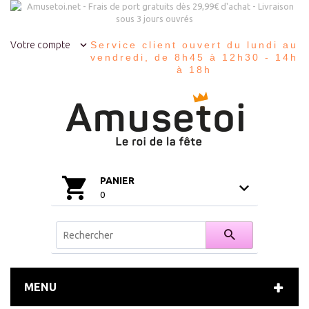
Votre compte
Service client ouvert du lundi au
vendredi, de 8h45 à 12h30 - 14h
à 18h
PANIER
0
MENU