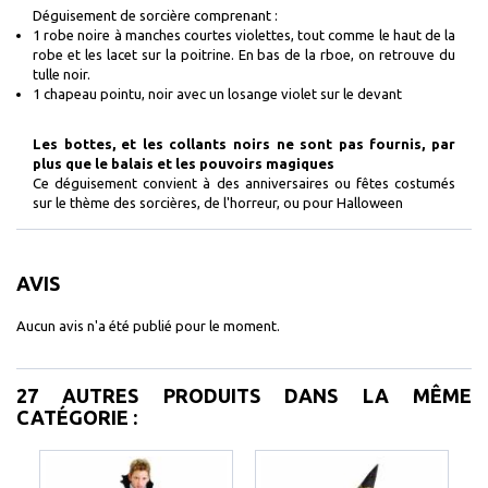
Déguisement de sorcière comprenant :
1 robe noire à manches courtes violettes, tout comme le haut de la
robe et les lacet sur la poitrine. En bas de la rboe, on retrouve du
tulle noir.
1 chapeau pointu, noir avec un losange violet sur le devant
Les bottes, et les collants noirs ne sont pas fournis, par
plus que le balais et les pouvoirs magiques
Ce déguisement convient à des anniversaires ou fêtes costumés
sur le thème des sorcières, de l'horreur, ou pour Halloween
AVIS
Aucun avis n'a été publié pour le moment.
27 AUTRES PRODUITS DANS LA MÊME
CATÉGORIE :