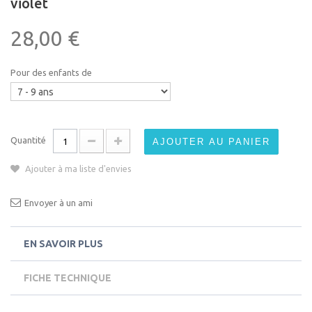
violet
28,00 €
Pour des enfants de
Quantité
AJOUTER AU PANIER
Ajouter à ma liste d'envies
Envoyer à un ami
EN SAVOIR PLUS
FICHE TECHNIQUE