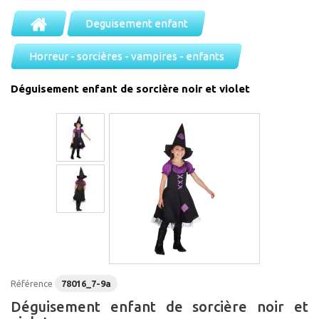
Deguisement enfant
Horreur - sorcières - vampires - enfants
Déguisement enfant de sorcière noir et violet
Référence
78016_7-9a
Déguisement enfant de sorcière noir et