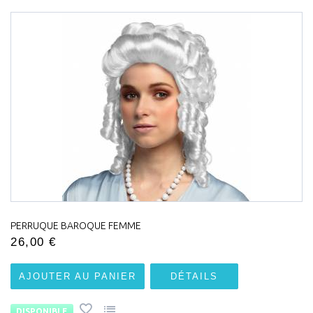
PERRUQUE BAROQUE FEMME
26,00 €
AJOUTER AU PANIER
DÉTAILS
DISPONIBLE