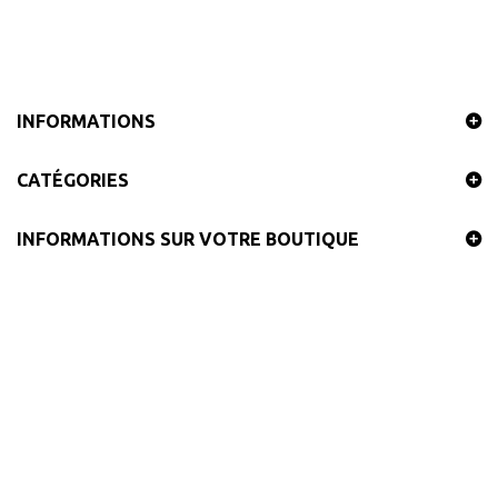
INFORMATIONS
CATÉGORIES
INFORMATIONS SUR VOTRE BOUTIQUE