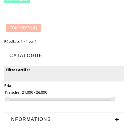
COMPARER (
0
)
Résultats 1 - 1 sur 1.
CATALOGUE
Filtres actifs :
Prix
Tranche :
21,00€ - 26,00€
INFORMATIONS