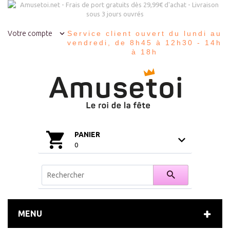
Votre compte
Service client ouvert du lundi au
vendredi, de 8h45 à 12h30 - 14h
à 18h
PANIER
0
MENU