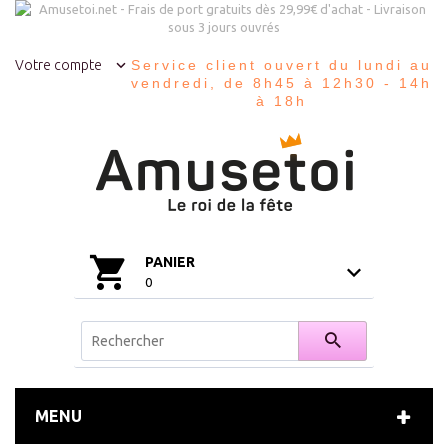
Votre compte
Service client ouvert du lundi au
vendredi, de 8h45 à 12h30 - 14h
à 18h
PANIER
0
MENU