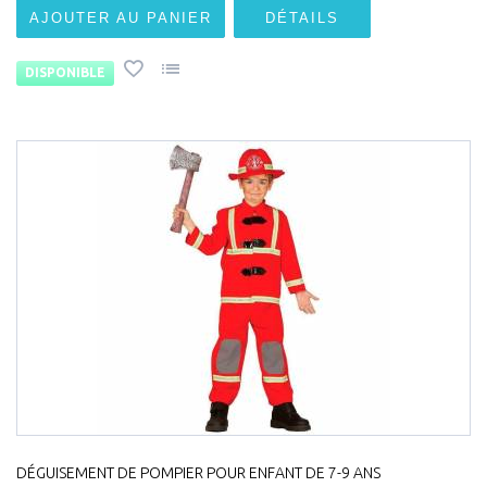
AJOUTER AU PANIER
DÉTAILS
DISPONIBLE
DÉGUISEMENT DE POMPIER POUR ENFANT DE 7-9 ANS