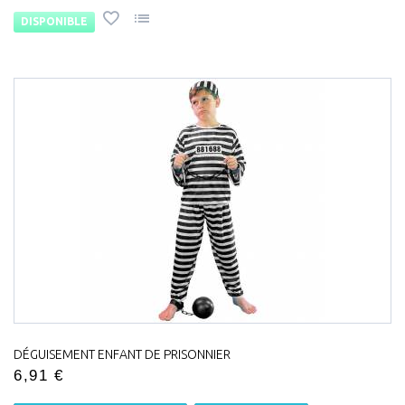
DISPONIBLE
DÉGUISEMENT ENFANT DE PRISONNIER
6,91 €