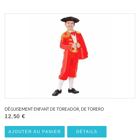
DÉGUISEMENT ENFANT DE TOREADOR, DE TORERO
12,50 €
AJOUTER AU PANIER
DÉTAILS