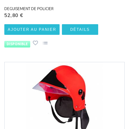
DEGUISEMENT DE POLICIER
52,80 €
AJOUTER AU PANIER
DÉTAILS
DISPONIBLE