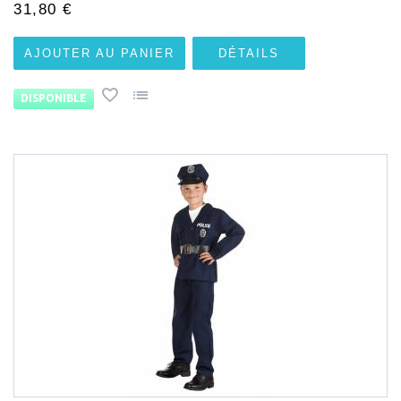
31,80 €
AJOUTER AU PANIER
DÉTAILS
DISPONIBLE