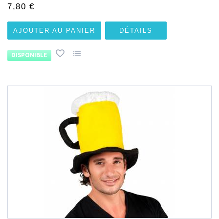
7,80 €
AJOUTER AU PANIER
DÉTAILS
DISPONIBLE