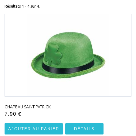
Résultats 1 - 4 sur 4.
CHAPEAU SAINT PATRICK
7,90 €
AJOUTER AU PANIER
DÉTAILS