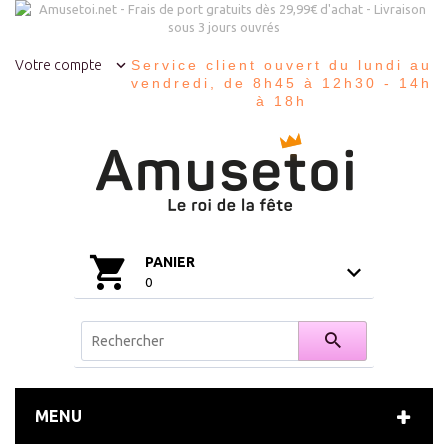
Votre compte
Service client ouvert du lundi au
vendredi, de 8h45 à 12h30 - 14h
à 18h
PANIER
0
MENU