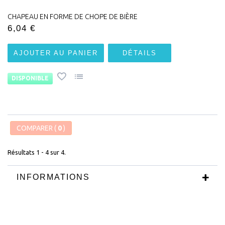
CHAPEAU EN FORME DE CHOPE DE BIÈRE
6,04 €
AJOUTER AU PANIER
DÉTAILS
DISPONIBLE
COMPARER (
0
)
Résultats 1 - 4 sur 4.
INFORMATIONS