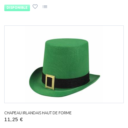
DISPONIBLE
CHAPEAU IRLANDAIS HAUT DE FORME
11,25 €