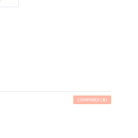
COMPARER (
0
)