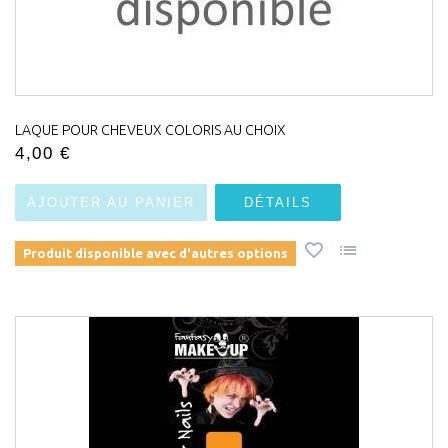
LAQUE POUR CHEVEUX COLORIS AU CHOIX
4,00 €
AJOUTER AU PANIER
DÉTAILS
Produit disponible avec d'autres options