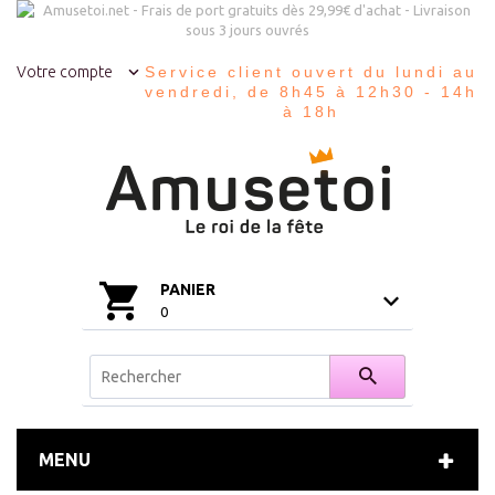
Votre compte
Service client ouvert du lundi au
vendredi, de 8h45 à 12h30 - 14h
à 18h
PANIER
0
MENU