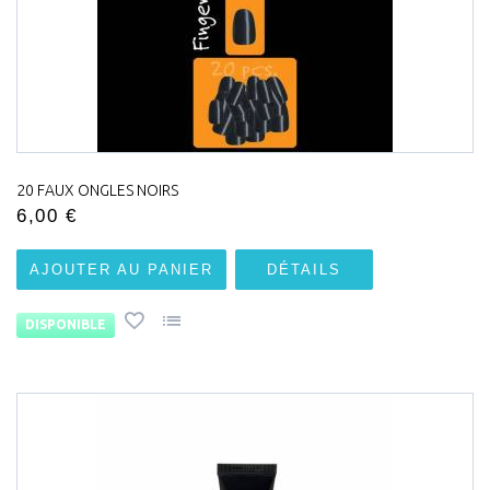
20 FAUX ONGLES NOIRS
6,00 €
AJOUTER AU PANIER
DÉTAILS
DISPONIBLE