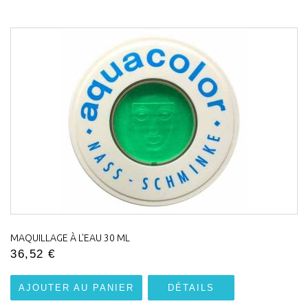
MAQUILLAGE À L'EAU 30 ML
36,52 €
AJOUTER AU PANIER
DÉTAILS