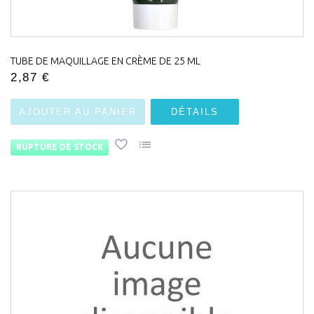
TUBE DE MAQUILLAGE EN CRÈME DE 25 ML
2,87 €
AJOUTER AU PANIER
DÉTAILS
RUPTURE DE STOCK