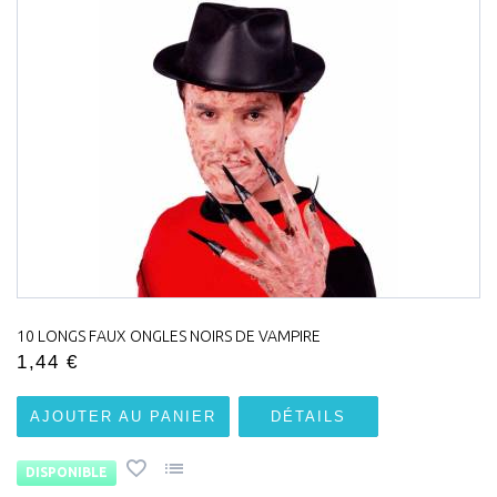
10 LONGS FAUX ONGLES NOIRS DE VAMPIRE
1,44 €
AJOUTER AU PANIER
DÉTAILS
DISPONIBLE