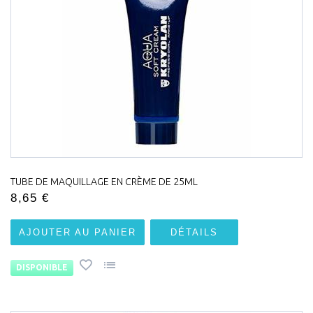
TUBE DE MAQUILLAGE EN CRÈME DE 25ML
8,65 €
AJOUTER AU PANIER
DÉTAILS
DISPONIBLE