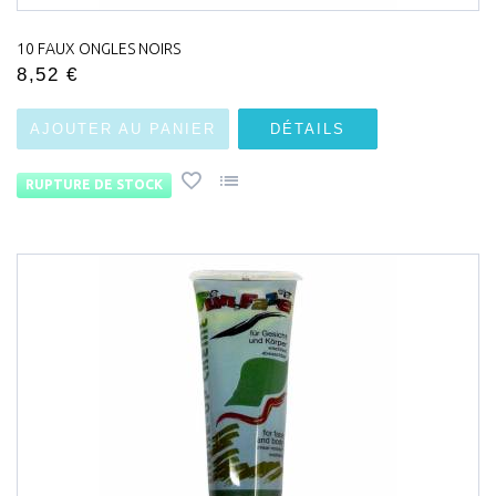
10 FAUX ONGLES NOIRS
8,52 €
AJOUTER AU PANIER
DÉTAILS
RUPTURE DE STOCK