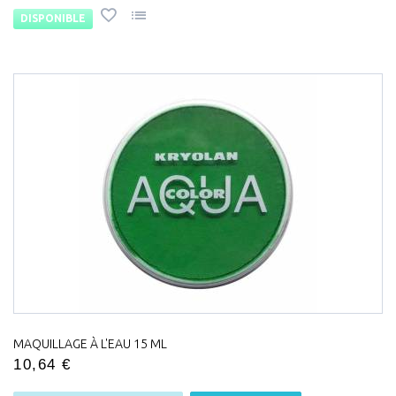
DISPONIBLE
MAQUILLAGE À L'EAU 15 ML
10,64 €