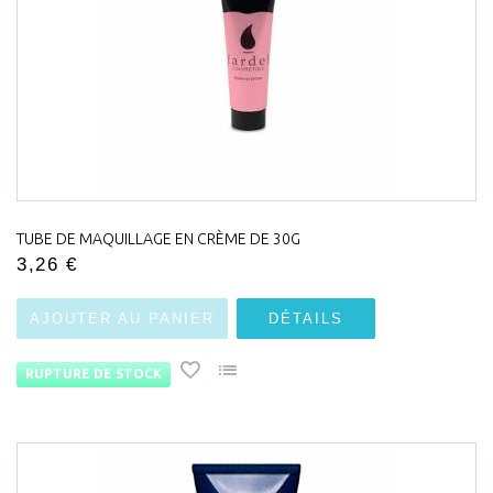
TUBE DE MAQUILLAGE EN CRÈME DE 30G
3,26 €
AJOUTER AU PANIER
DÉTAILS
RUPTURE DE STOCK