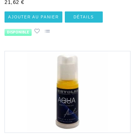
21,62 €
AJOUTER AU PANIER
DÉTAILS
DISPONIBLE