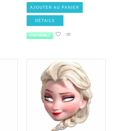
AJOUTER AU PANIER
DÉTAILS
DISPONIBLE