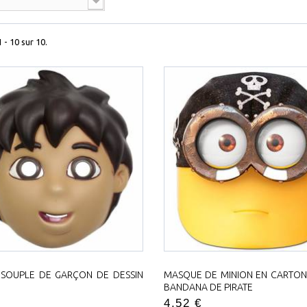
 - 10 sur 10.
SOUPLE DE GARÇON DE DESSIN
MASQUE DE MINION EN CARTON
BANDANA DE PIRATE
4,52 €