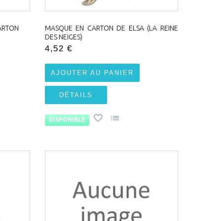
CARTON
MASQUE EN CARTON DE ELSA (LA REINE
DES NEIGES)
4,52 €
AJOUTER AU PANIER
DÉTAILS
DISPONIBLE