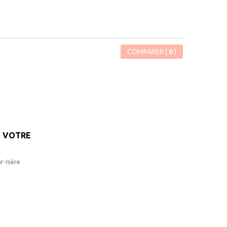
COMPARER (
0
)
VOTRE
r-Isère