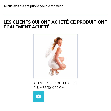
Aucun avis n'a été publié pour le moment.
LES CLIENTS QUI ONT ACHETÉ CE PRODUIT ONT
ÉGALEMENT ACHETÉ...
AILES DE COULEUR EN
PLUMES 50 X 50 CM