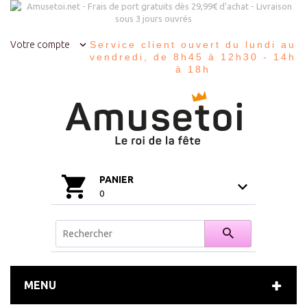
Votre compte
Service client ouvert du lundi au
vendredi, de 8h45 à 12h30 - 14h
à 18h
PANIER
0
MENU