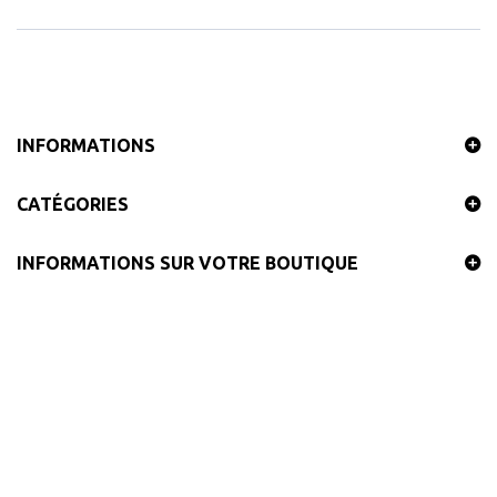
INFORMATIONS
CATÉGORIES
INFORMATIONS SUR VOTRE BOUTIQUE