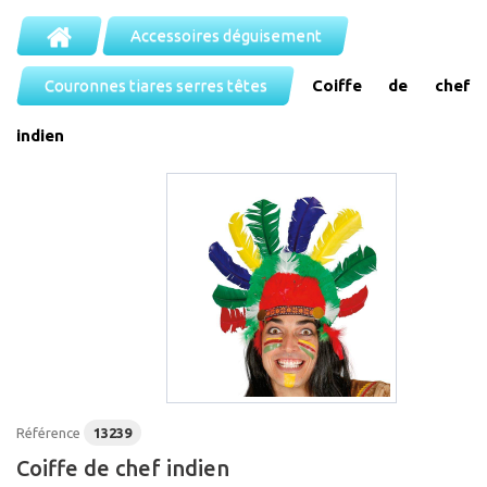
Accessoires déguisement
Couronnes tiares serres têtes
Coiffe de chef
indien
Référence
13239
Coiffe de chef indien