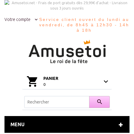
Votre compte
Service client ouvert du lundi au
vendredi, de 8h45 à 12h30 - 14h
à 18h
PANIER
0
MENU