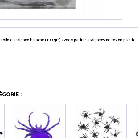
 toile d'araignée blanche (100 grs) avec 6 petites araignées noires en plastiqu
GORIE :