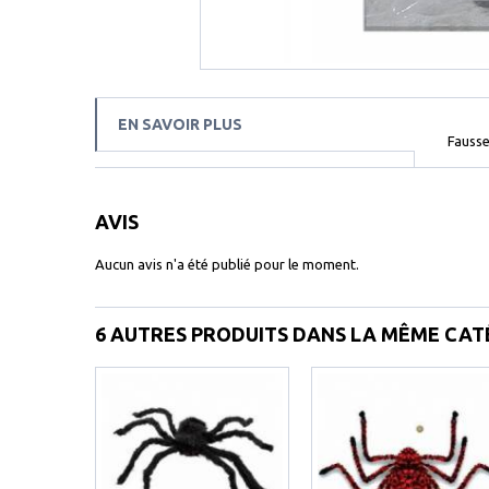
EN SAVOIR PLUS
Fausse
AVIS
Aucun avis n'a été publié pour le moment.
6 AUTRES PRODUITS DANS LA MÊME CATÉ