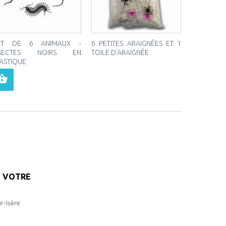
OT DE 6 ANIMAUX -
6 PETITES ARAIGNÉES ET 1
NSECTES NOIRS EN
TOILE D'ARAIGNÉE
ASTIQUE
VOTRE
r-Isère